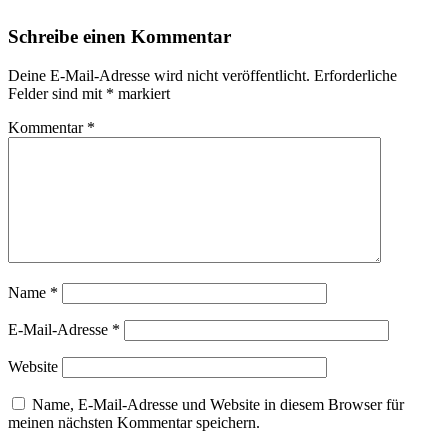
Schreibe einen Kommentar
Deine E-Mail-Adresse wird nicht veröffentlicht.
Erforderliche
Felder sind mit
*
markiert
Kommentar
*
Name
*
E-Mail-Adresse
*
Website
Name, E-Mail-Adresse und Website in diesem Browser für
meinen nächsten Kommentar speichern.