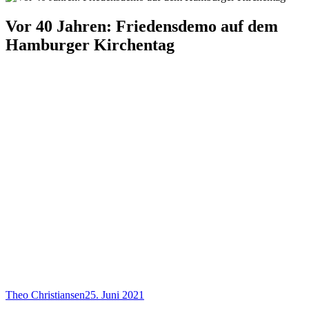
Vor 40 Jahren: Friedensdemo auf dem
Hamburger Kirchentag
Theo Christiansen
25. Juni 2021