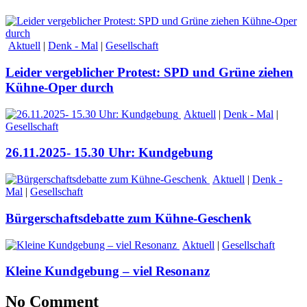
Aktuell
|
Denk - Mal
|
Gesellschaft
Leider vergeblicher Protest: SPD und Grüne ziehen
Kühne-Oper durch
Aktuell
|
Denk - Mal
|
Gesellschaft
26.11.2025- 15.30 Uhr: Kundgebung
Aktuell
|
Denk -
Mal
|
Gesellschaft
Bürgerschaftsdebatte zum Kühne-Geschenk
Aktuell
|
Gesellschaft
Kleine Kundgebung – viel Resonanz
No Comment