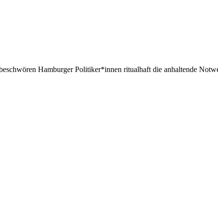
beschwören Hamburger Politiker*innen ritualhaft die anhaltende Notw