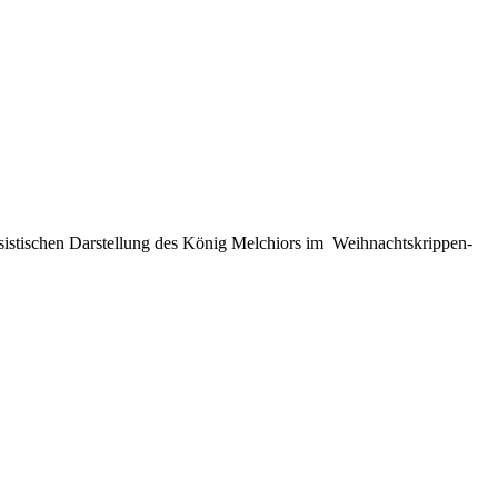
ssistischen Darstellung des König Melchiors im Weihnachtskrippen-