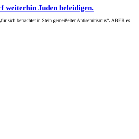
f weiterhin Juden beleidigen.
für sich betrachtet in Stein gemeißelter Antisemitismus“. ABER es