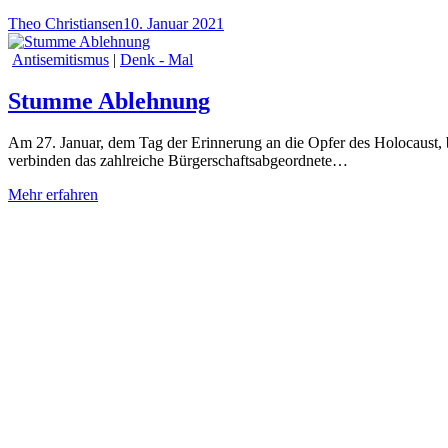
Theo Christiansen
10. Januar 2021
Antisemitismus
|
Denk - Mal
Stumme Ablehnung
Am 27. Januar, dem Tag der Erinnerung an die Opfer des Holocaust, 
verbinden das zahlreiche Bürgerschaftsabgeordnete…
Mehr erfahren