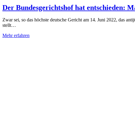
Der Bundesgerichtshof hat entschieden: Ma
Zwar sei, so das höchste deutsche Gericht am 14. Juni 2022, das anti
stellt…
Mehr erfahren