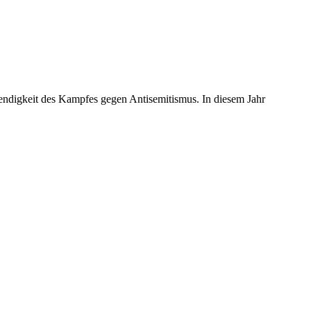
endigkeit des Kampfes gegen Antisemitismus. In diesem Jahr