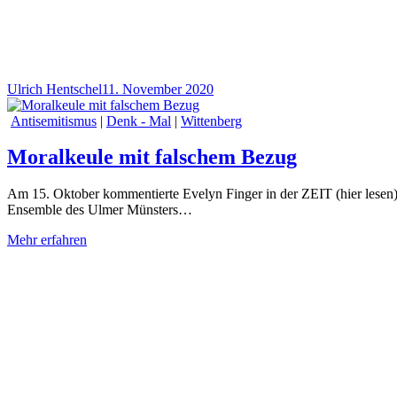
Ulrich Hentschel
11. November 2020
Antisemitismus
|
Denk - Mal
|
Wittenberg
Moralkeule mit falschem Bezug
Am 15. Oktober kommentierte Evelyn Finger in der ZEIT (hier lesen)
Ensemble des Ulmer Münsters…
Mehr erfahren