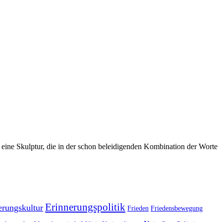
e eine Skulptur, die in der schon beleidigenden Kombination der Worte
Erinnerungspolitik
erungskultur
Frieden
Friedensbewegung