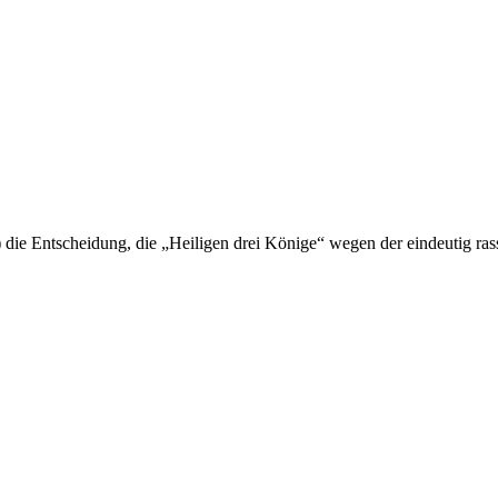
 die Entscheidung, die „Heiligen drei Könige“ wegen der eindeutig ra