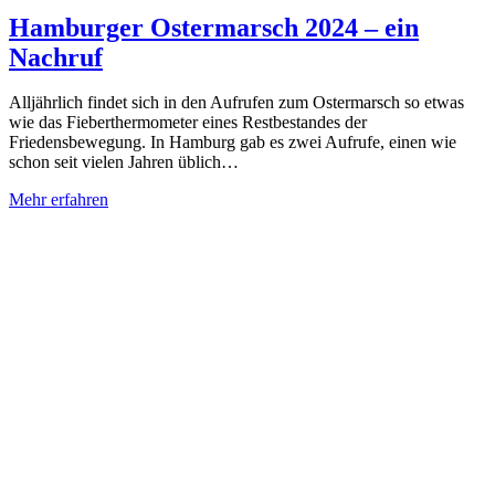
Hamburger Ostermarsch 2024 – ein
Nachruf
Alljährlich findet sich in den Aufrufen zum Ostermarsch so etwas
wie das Fieberthermometer eines Restbestandes der
Friedensbewegung. In Hamburg gab es zwei Aufrufe, einen wie
schon seit vielen Jahren üblich…
Mehr erfahren