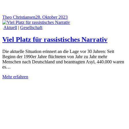
Theo Christiansen
28. Oktober 2023
Aktuell
|
Gesellschaft
Viel Platz für rassistisches Narrativ
Die aktuelle Situation erinnert an die Lage vor 30 Jahren: Seit
Beginn der 1990er Jahre flüchteten von Jahr zu Jahr mehr
Menschen nach Deutschland und beantragten Asyl, 440.000 waren
es…
Mehr erfahren