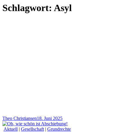
Schlagwort:
Asyl
Theo Christiansen
18. Juni 2025
Aktuell
|
Gesellschaft
|
Grundrechte