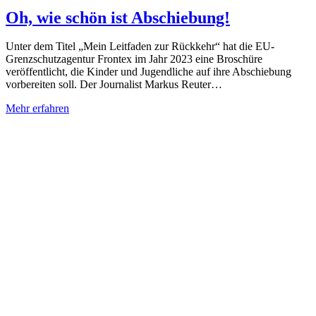
Oh, wie schön ist Abschiebung!
Unter dem Titel „Mein Leitfaden zur Rückkehr“ hat die EU-
Grenzschutzagentur Frontex im Jahr 2023 eine Broschüre
veröffentlicht, die Kinder und Jugendliche auf ihre Abschiebung
vorbereiten soll. Der Journalist Markus Reuter…
Mehr erfahren