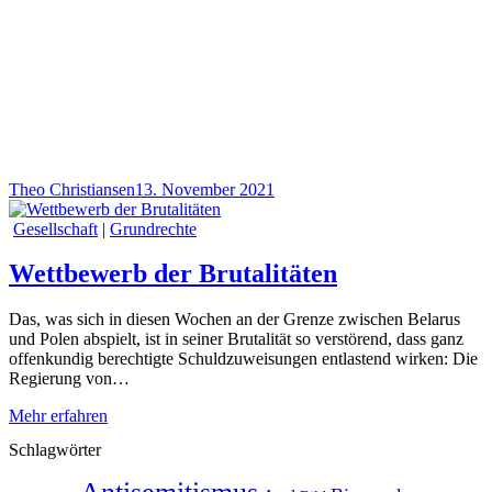
Theo Christiansen
13. November 2021
Gesellschaft
|
Grundrechte
Wettbewerb der Brutalitäten
Das, was sich in diesen Wochen an der Grenze zwischen Belarus
und Polen abspielt, ist in seiner Brutalität so verstörend, dass ganz
offenkundig berechtigte Schuldzuweisungen entlastend wirken: Die
Regierung von…
Mehr erfahren
Schlagwörter
Antisemitismus