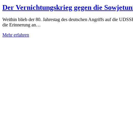
Der Vernichtungskrieg gegen die Sowjetun
Weithin blieb der 80. Jahrestag des deutschen Angriffs auf die UDS
die Erinnerung an…
Mehr erfahren