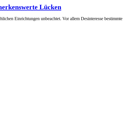
emerkenswerte Lücken
hlichen Einrichtungen unbeachtet. Vor allem Desinteresse bestimmte