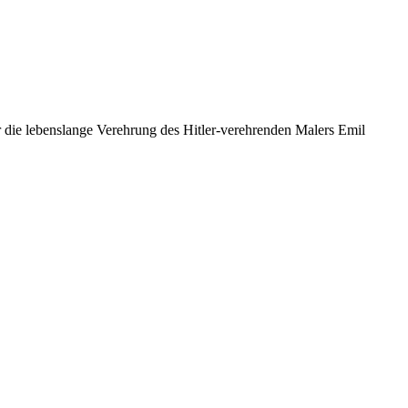
er die lebenslange Verehrung des Hitler-verehrenden Malers Emil