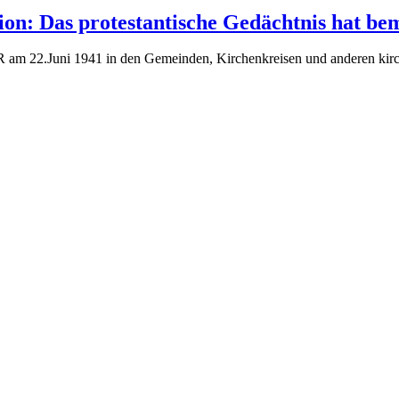
ion: Das protestantische Gedächtnis hat b
SR am 22.Juni 1941 in den Gemeinden, Kirchenkreisen und anderen kirc