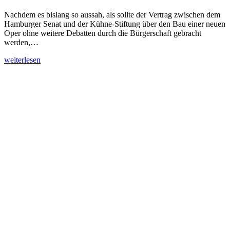
Nachdem es bislang so aussah, als sollte der Vertrag zwischen dem
Hamburger Senat und der Kühne-Stiftung über den Bau einer neuen
Oper ohne weitere Debatten durch die Bürgerschaft gebracht
werden,…
weiterlesen