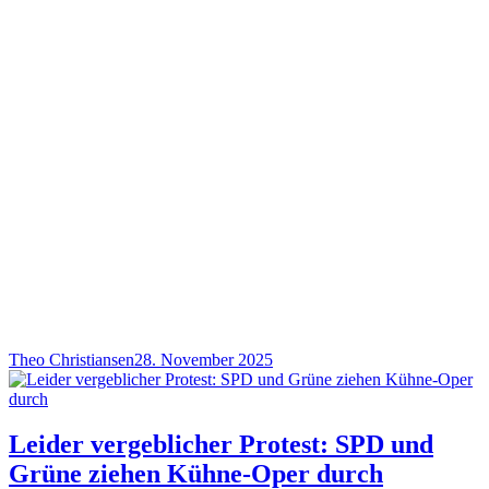
Theo Christiansen
28. November 2025
Leider vergeblicher Protest: SPD und
Grüne ziehen Kühne-Oper durch