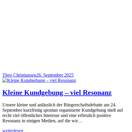
Theo Christiansen
26. September 2025
Kleine Kundgebung – viel Resonanz
Unsere kleine und anlässlich der Bürgerschaftsdebatte am 24.
September kurzfristig spontan organisierte Kundgebung stieß auf
recht viel öffentliches Interesse und eine erfreulich positive
Resonanz in einigen Medien, auf die wir…
weiterlesen