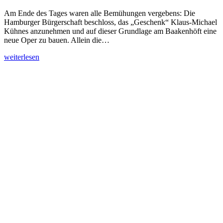
Am Ende des Tages waren alle Bemühungen vergebens: Die
Hamburger Bürgerschaft beschloss, das „Geschenk“ Klaus-Michael
Kühnes anzunehmen und auf dieser Grundlage am Baakenhöft eine
neue Oper zu bauen. Allein die…
weiterlesen