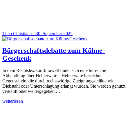
Theo Christiansen
30. September 2025
Bürgerschaftsdebatte zum Kühne-
Geschenk
In dem Rechtslexikon Jurawelt findet sich eine hilfreiche
Abhandlung über Hehlerware: „Hehlerware bezeichnet
Gegenstände, die durch rechtswidrige Zueignungsdelikte wie
Diebstahl oder Unterschlagung erlangt wurden. Sie werden genutzt,
verkauft oder weitergegeben,…
weiterlesen