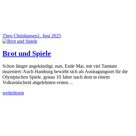
Theo Christiansen
1. Juni 2025
Brot und Spiele
Schon länger angekündigt, nun, Ende Mai, mit viel Tamtam
inszeniert: Auch Hamburg bewirbt sich als Austragungsort für die
Olympischen Spiele, genau 10 Jahre nach dem in einem
Volksentscheid abgelehnten ersten…
weiterlesen