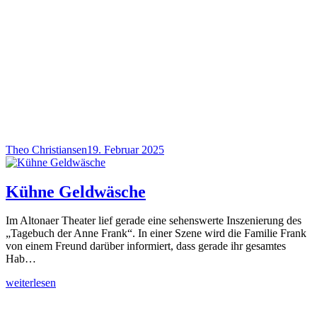
Theo Christiansen
19. Februar 2025
Kühne Geldwäsche
Im Altonaer Theater lief gerade eine sehenswerte Inszenierung des
„Tagebuch der Anne Frank“. In einer Szene wird die Familie Frank
von einem Freund darüber informiert, dass gerade ihr gesamtes
Hab…
weiterlesen