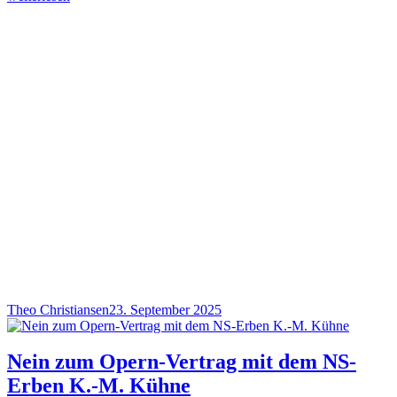
Theo Christiansen
23. September 2025
Nein zum Opern-Vertrag mit dem NS-
Erben K.-M. Kühne