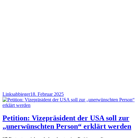
Linksabbieger
18. Februar 2025
Petition: Vizepräsident der USA soll zur
„unerwünschten Person“ erklärt werden