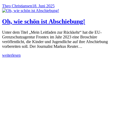
Theo Christiansen
18. Juni 2025
Oh, wie schön ist Abschiebung!
Unter dem Titel „Mein Leitfaden zur Rückkehr“ hat die EU-
Grenzschutzagentur Frontex im Jahr 2023 eine Broschüre
veröffentlicht, die Kinder und Jugendliche auf ihre Abschiebung
vorbereiten soll. Der Journalist Markus Reuter…
weiterlesen