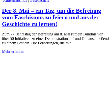
Antisemitismus
|
Gesellschaft
Der 8. Mai – ein Tag, um die Befreiung
vom Faschismus zu feiern und aus der
Geschichte zu lernen!
Zum 77. Jahrestag der Befreiung am 8. Mai ruft ein Bündnis von
über 50 Initiativen zu einer Demonstration auf und lädt anschließend
zu einem Fest ein. Die Forderungen, die mit…
Mehr erfahren