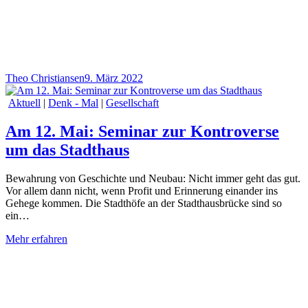
Theo Christiansen
9. März 2022
Aktuell
|
Denk - Mal
|
Gesellschaft
Am 12. Mai: Seminar zur Kontroverse
um das Stadthaus
Bewahrung von Geschichte und Neubau: Nicht immer geht das gut.
Vor allem dann nicht, wenn Profit und Erinnerung einander ins
Gehege kommen. Die Stadthöfe an der Stadthausbrücke sind so
ein…
Mehr erfahren