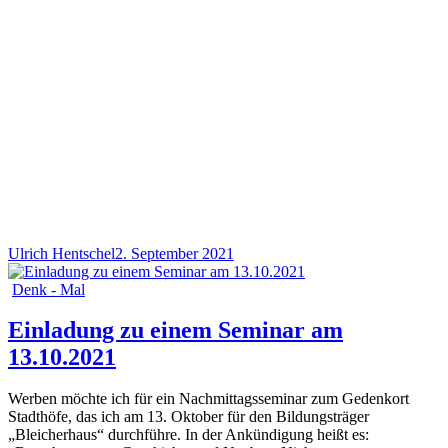
Ulrich Hentschel
2. September 2021
Denk - Mal
Einladung zu einem Seminar am
13.10.2021
Werben möchte ich für ein Nachmittagsseminar zum Gedenkort
Stadthöfe, das ich am 13. Oktober für den Bildungsträger
„Bleicherhaus“ durchführe. In der Ankündigung heißt es: