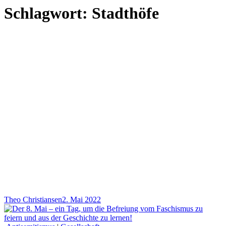
Schlagwort:
Stadthöfe
Theo Christiansen
2. Mai 2022