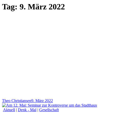
Tag:
9. März 2022
Theo Christiansen
9. März 2022
Aktuell
|
Denk - Mal
|
Gesellschaft