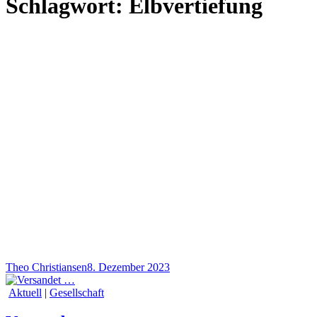
Schlagwort:
Elbvertiefung
Theo Christiansen
8. Dezember 2023
Aktuell
|
Gesellschaft