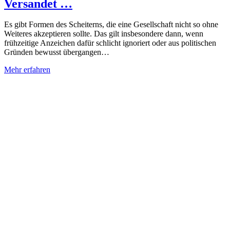
Versandet …
Es gibt Formen des Scheiterns, die eine Gesellschaft nicht so ohne
Weiteres akzeptieren sollte. Das gilt insbesondere dann, wenn
frühzeitige Anzeichen dafür schlicht ignoriert oder aus politischen
Gründen bewusst übergangen…
Mehr erfahren