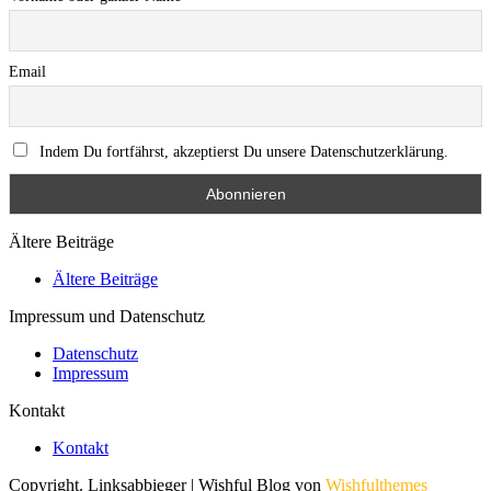
Email
Indem Du fortfährst, akzeptierst Du unsere Datenschutzerklärung.
Ältere Beiträge
Ältere Beiträge
Impressum und Datenschutz
Datenschutz
Impressum
Kontakt
Kontakt
Copyright. Linksabbieger | Wishful Blog von
Wishfulthemes