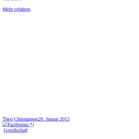
Mehr erfahren
Theo Christiansen
20. Januar 2015
Gesellschaft