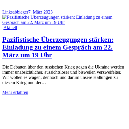
Linksabbieger
7. März 2023
Aktuell
Pazifistische Überzeugungen stärken:
Einladung zu einem Gespräch am 22.
März um 19 Uhr
Die Debatten über den russischen Krieg gegen die Ukraine werden
immer unabsichtlicher, aussichtsloser und bisweilen verzweifelter.
Wir wollen es wagen, dennoch und darum unsere Haltungen zu
diesem Krieg und der…
Mehr erfahren