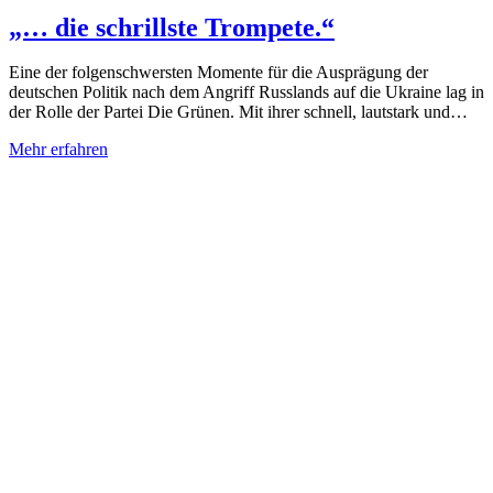
„… die schrillste Trompete.“
Eine der folgenschwersten Momente für die Ausprägung der
deutschen Politik nach dem Angriff Russlands auf die Ukraine lag in
der Rolle der Partei Die Grünen. Mit ihrer schnell, lautstark und…
Mehr erfahren