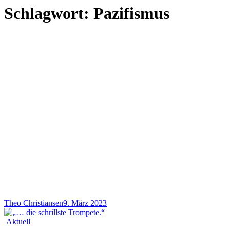
Schlagwort:
Pazifismus
Theo Christiansen
9. März 2023
Aktuell