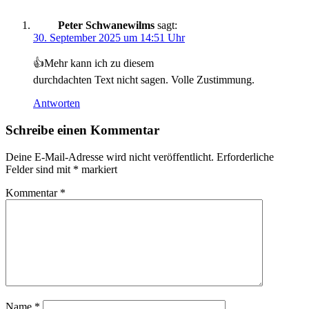
Peter Schwanewilms
sagt:
30. September 2025 um 14:51 Uhr
👍Mehr kann ich zu diesem
durchdachten Text nicht sagen. Volle Zustimmung.
Antworten
Schreibe einen Kommentar
Deine E-Mail-Adresse wird nicht veröffentlicht.
Erforderliche
Felder sind mit
*
markiert
Kommentar
*
Name
*