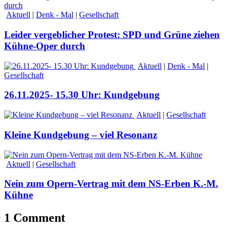
Aktuell
|
Denk - Mal
|
Gesellschaft
Leider vergeblicher Protest: SPD und Grüne ziehen
Kühne-Oper durch
Aktuell
|
Denk - Mal
|
Gesellschaft
26.11.2025- 15.30 Uhr: Kundgebung
Aktuell
|
Gesellschaft
Kleine Kundgebung – viel Resonanz
Aktuell
|
Gesellschaft
Nein zum Opern-Vertrag mit dem NS-Erben K.-M.
Kühne
1 Comment