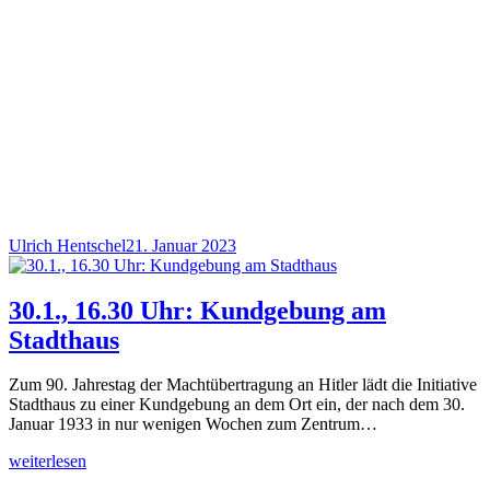
Ulrich Hentschel
21. Januar 2023
30.1., 16.30 Uhr: Kundgebung am
Stadthaus
Zum 90. Jahrestag der Machtübertragung an Hitler lädt die Initiative
Stadthaus zu einer Kundgebung an dem Ort ein, der nach dem 30.
Januar 1933 in nur wenigen Wochen zum Zentrum…
weiterlesen