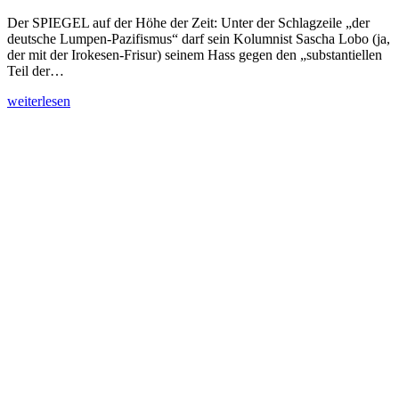
Der SPIEGEL auf der Höhe der Zeit: Unter der Schlagzeile „der
deutsche Lumpen-Pazifismus“ darf sein Kolumnist Sascha Lobo (ja,
der mit der Irokesen-Frisur) seinem Hass gegen den „substantiellen
Teil der…
weiterlesen