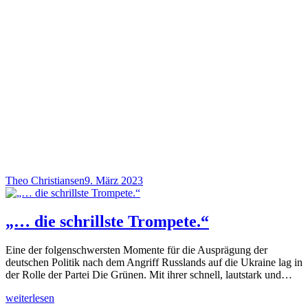
Theo Christiansen
9. März 2023
„… die schrillste Trompete.“
Eine der folgenschwersten Momente für die Ausprägung der
deutschen Politik nach dem Angriff Russlands auf die Ukraine lag in
der Rolle der Partei Die Grünen. Mit ihrer schnell, lautstark und…
weiterlesen