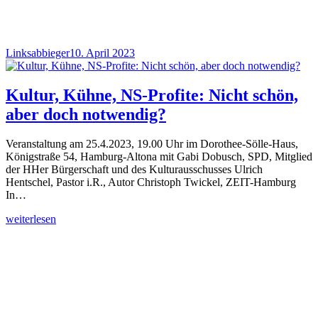
Linksabbieger
10. April 2023
Kultur, Kühne, NS-Profite: Nicht schön,
aber doch notwendig?
Veranstaltung am 25.4.2023, 19.00 Uhr im Dorothee-Sölle-Haus,
Königstraße 54, Hamburg-Altona mit Gabi Dobusch, SPD, Mitglied
der HHer Bürgerschaft und des Kulturausschusses Ulrich
Hentschel, Pastor i.R., Autor Christoph Twickel, ZEIT-Hamburg
In…
weiterlesen