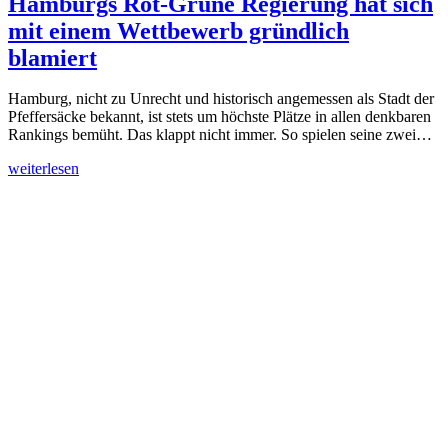
Hamburgs Rot-Grüne Regierung hat sich
mit einem Wettbewerb gründlich
blamiert
Hamburg, nicht zu Unrecht und historisch angemessen als Stadt der
Pfeffersäcke bekannt, ist stets um höchste Plätze in allen denkbaren
Rankings bemüht. Das klappt nicht immer. So spielen seine zwei…
weiterlesen