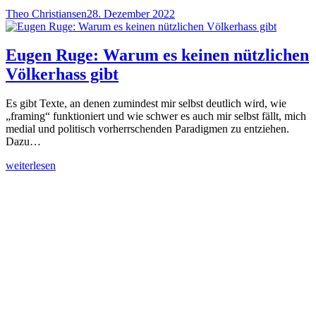
Theo Christiansen
28. Dezember 2022
Eugen Ruge: Warum es keinen nützlichen
Völkerhass gibt
Es gibt Texte, an denen zumindest mir selbst deutlich wird, wie
„framing“ funktioniert und wie schwer es auch mir selbst fällt, mich
medial und politisch vorherrschenden Paradigmen zu entziehen.
Dazu…
weiterlesen