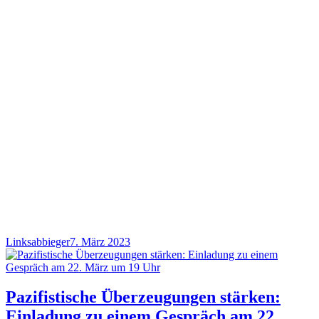
Linksabbieger
7. März 2023
Pazifistische Überzeugungen stärken:
Einladung zu einem Gespräch am 22.