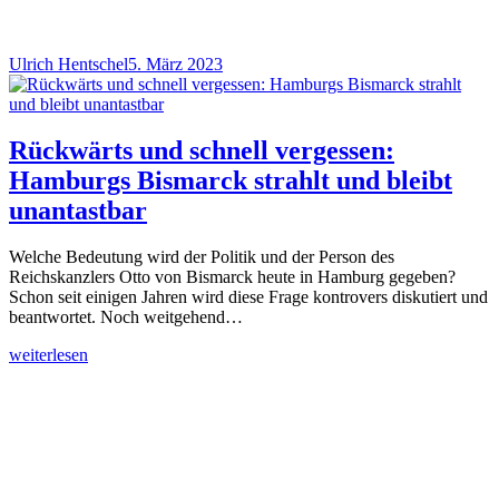
Ulrich Hentschel
5. März 2023
Rückwärts und schnell vergessen:
Hamburgs Bismarck strahlt und bleibt
unantastbar
Welche Bedeutung wird der Politik und der Person des
Reichskanzlers Otto von Bismarck heute in Hamburg gegeben?
Schon seit einigen Jahren wird diese Frage kontrovers diskutiert und
beantwortet. Noch weitgehend…
weiterlesen