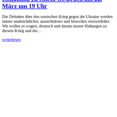
März um 19 Uhr
Die Debatten über den russischen Krieg gegen die Ukraine werden
immer unabsichtlicher, aussichtsloser und bisweilen verzweifelter.
Wir wollen es wagen, dennoch und darum unsere Haltungen zu
diesem Krieg und der…
weiterlesen