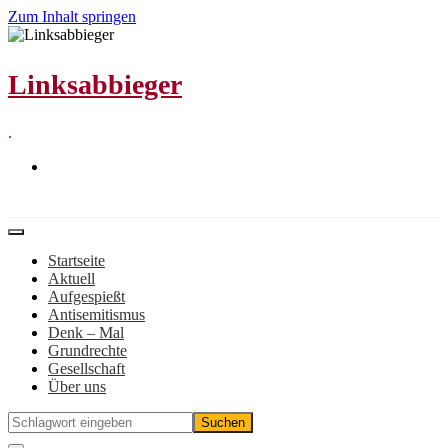
Zum Inhalt springen
Linksabbieger
.
Startseite
Aktuell
Aufgespießt
Antisemitismus
Denk – Mal
Grundrechte
Gesellschaft
Über uns