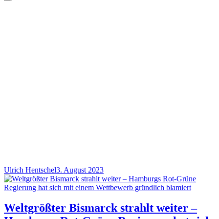
Ulrich Hentschel
3. August 2023
Weltgrößter Bismarck strahlt weiter –