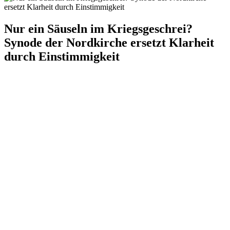
Nur ein Säuseln im Kriegsgeschrei?
Synode der Nordkirche ersetzt Klarheit
durch Einstimmigkeit