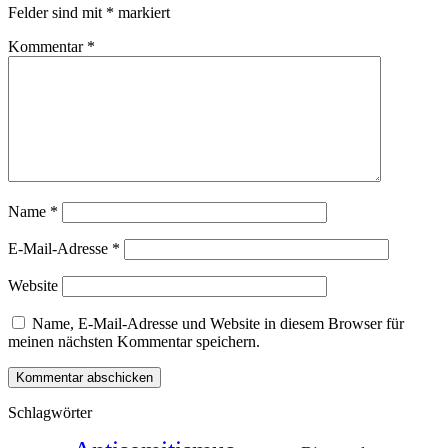
Felder sind mit
*
markiert
Kommentar
*
Name
*
E-Mail-Adresse
*
Website
Name, E-Mail-Adresse und Website in diesem Browser für
meinen nächsten Kommentar speichern.
Schlagwörter