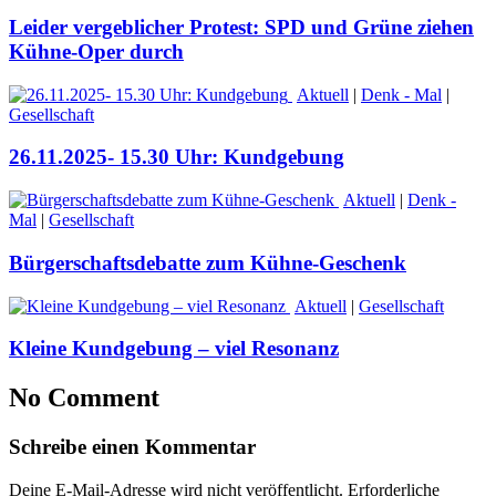
Leider vergeblicher Protest: SPD und Grüne ziehen
Kühne-Oper durch
Aktuell
|
Denk - Mal
|
Gesellschaft
26.11.2025- 15.30 Uhr: Kundgebung
Aktuell
|
Denk -
Mal
|
Gesellschaft
Bürgerschaftsdebatte zum Kühne-Geschenk
Aktuell
|
Gesellschaft
Kleine Kundgebung – viel Resonanz
No Comment
Schreibe einen Kommentar
Deine E-Mail-Adresse wird nicht veröffentlicht.
Erforderliche