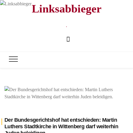
Linksabbieger
.
Der Bundesgerichtshof hat entschieden: Martin
Luthers Stadtkirche in Wittenberg darf weiterhin