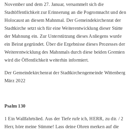
November und dem 27. Januar, versammelt sich die
Stadtöffentlichkeit zur Erinnerung an die Pogromnacht und den
Holocaust an diesem Mahnmal. Der Gemeindekirchenrat der
Stadtkirche setzt sich für eine Weiterentwicklung dieser Stätte
der Mahnung ein. Zur Unterstützung dieses Anliegens wurde
ein Beirat gegründet. Über die Ergebnisse dieses Prozesses der
Weiterentwicklung des Mahnmals durch diese beiden Gremien
wird die Öffentlichkeit weiterhin informiert.
Der Gemeindekirchenrat der Stadtkirchengemeinde Wittenberg
März 2022
Psalm 130
1 Ein Wallfahrtslied. Aus der Tiefe rufe ich, HERR, zu dir. / 2
Herr, höre meine Stimme! Lass deine Ohren merken auf die