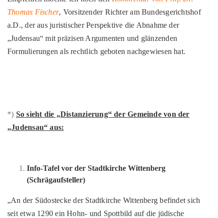
Thomas Fischer
, Vorsitzender Richter am Bundesgerichtshof
a.D., der aus juristischer Perspektive die Abnahme der
„Judensau“ mit präzisen Argumenten und glänzenden
Formulierungen als rechtlich geboten nachgewiesen hat.
*)
So sieht die „Distanzierung“ der Gemeinde von der
„Judensau“ aus:
Info-Tafel vor der Stadtkirche Wittenberg
(Schrägaufsteller)
„An der Südostecke der Stadtkirche Wittenberg befindet sich
seit etwa 1290 ein Hohn- und Spottbild auf die jüdische