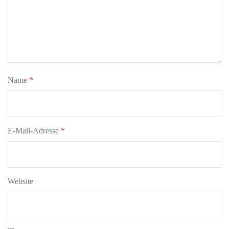
Name
*
E-Mail-Adresse
*
Website