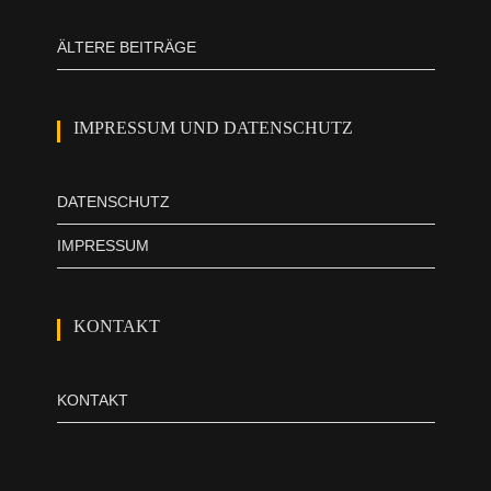
ÄLTERE BEITRÄGE
IMPRESSUM UND DATENSCHUTZ
DATENSCHUTZ
IMPRESSUM
KONTAKT
KONTAKT