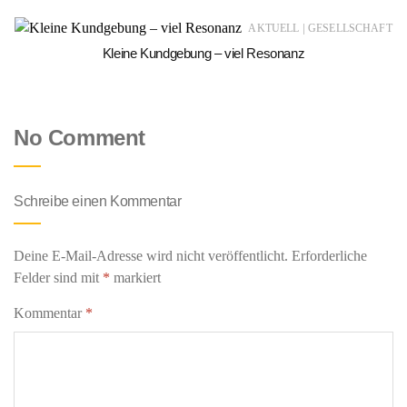
|
AKTUELL
GESELLSCHAFT
Kleine Kundgebung – viel Resonanz
No Comment
Schreibe einen Kommentar
Deine E-Mail-Adresse wird nicht veröffentlicht.
Erforderliche
Felder sind mit
*
markiert
Kommentar
*