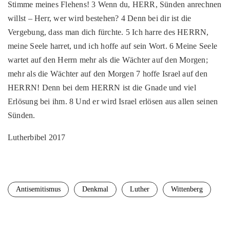
Stimme meines Flehens! 3 Wenn du, HERR, Sünden anrechnen
willst – Herr, wer wird bestehen? 4 Denn bei dir ist die
Vergebung, dass man dich fürchte. 5 Ich harre des HERRN,
meine Seele harret, und ich hoffe auf sein Wort. 6 Meine Seele
wartet auf den Herrn mehr als die Wächter auf den Morgen;
mehr als die Wächter auf den Morgen 7 hoffe Israel auf den
HERRN! Denn bei dem HERRN ist die Gnade und viel
Erlösung bei ihm. 8 Und er wird Israel erlösen aus allen seinen
Sünden.
Lutherbibel 2017
Antisemitismus
Denkmal
Luther
Wittenberg