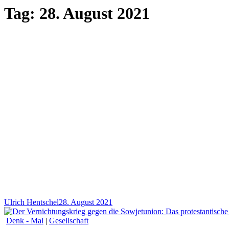
Tag:
28. August 2021
Ulrich Hentschel
28. August 2021
Denk - Mal
|
Gesellschaft