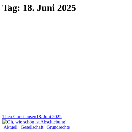
Tag:
18. Juni 2025
Theo Christiansen
18. Juni 2025
Aktuell
|
Gesellschaft
|
Grundrechte