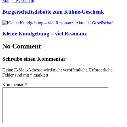
Mal
|
Gesellschaft
Bürgerschaftsdebatte zum Kühne-Geschenk
Aktuell
|
Gesellschaft
Kleine Kundgebung – viel Resonanz
No Comment
Schreibe einen Kommentar
Deine E-Mail-Adresse wird nicht veröffentlicht.
Erforderliche
Felder sind mit
*
markiert
Kommentar
*