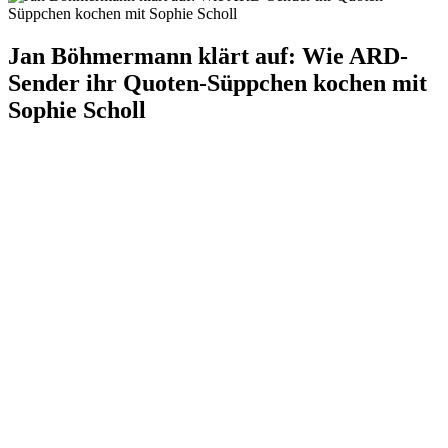
Jan Böhmermann klärt auf: Wie ARD-
Sender ihr Quoten-Süppchen kochen mit
Sophie Scholl