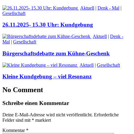
Aktuell
|
Denk - Mal
|
Gesellschaft
26.11.2025- 15.30 Uhr: Kundgebung
Aktuell
|
Denk -
Mal
|
Gesellschaft
Bürgerschaftsdebatte zum Kühne-Geschenk
Aktuell
|
Gesellschaft
Kleine Kundgebung – viel Resonanz
No Comment
Schreibe einen Kommentar
Deine E-Mail-Adresse wird nicht veröffentlicht.
Erforderliche
Felder sind mit
*
markiert
Kommentar
*