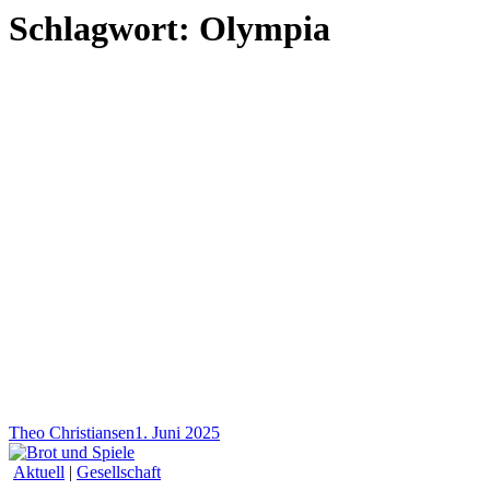
Schlagwort:
Olympia
Theo Christiansen
1. Juni 2025
Aktuell
|
Gesellschaft