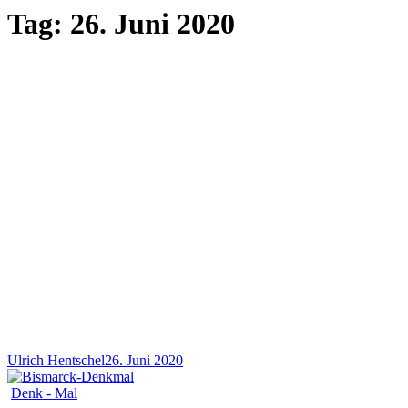
Tag:
26. Juni 2020
Ulrich Hentschel
26. Juni 2020
Denk - Mal