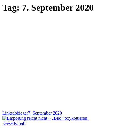
Tag:
7. September 2020
Linksabbieger
7. September 2020
Gesellschaft