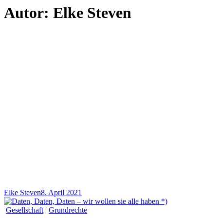
Autor:
Elke Steven
Elke Steven
8. April 2021
Gesellschaft
|
Grundrechte