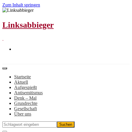
Zum Inhalt springen
Linksabbieger
.
Startseite
Aktuell
Aufgespießt
Antisemitismus
Denk – Mal
Grundrechte
Gesellschaft
Über uns