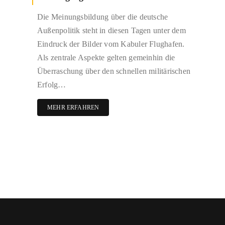
Die Meinungsbildung über die deutsche
Außenpolitik steht in diesen Tagen unter dem
Eindruck der Bilder vom Kabuler Flughafen.
Als zentrale Aspekte gelten gemeinhin die
Überraschung über den schnellen militärischen
Erfolg…
MEHR ERFAHREN