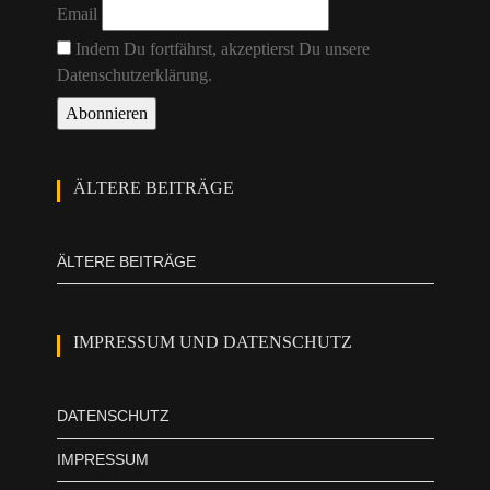
Email
Indem Du fortfährst, akzeptierst Du unsere
Datenschutzerklärung.
ÄLTERE BEITRÄGE
ÄLTERE BEITRÄGE
IMPRESSUM UND DATENSCHUTZ
DATENSCHUTZ
IMPRESSUM