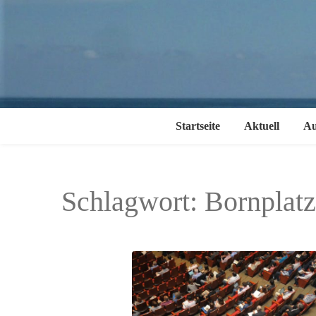
Startseite
Aktuell
Au
Schlagwort:
Bornplat