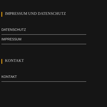
IMPRESSUM UND DATENSCHUTZ
DATENSCHUTZ
IMPRESSUM
KONTAKT
KONTAKT