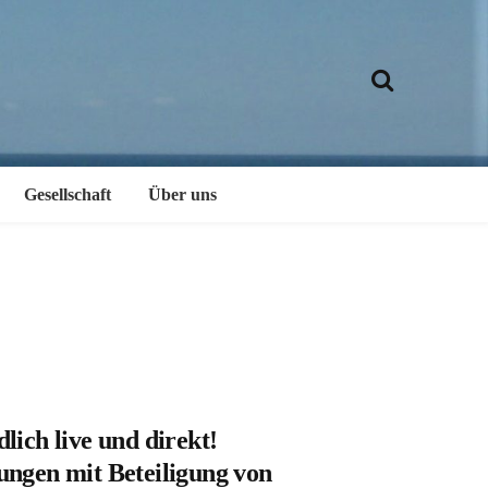
Gesellschaft
Über uns
lich live und direkt!
ungen mit Beteiligung von