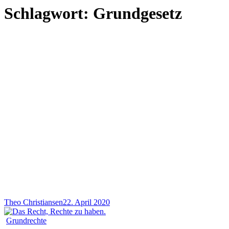
Schlagwort:
Grundgesetz
Theo Christiansen
22. April 2020
Grundrechte