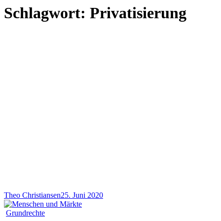
Schlagwort:
Privatisierung
Theo Christiansen
25. Juni 2020
Grundrechte