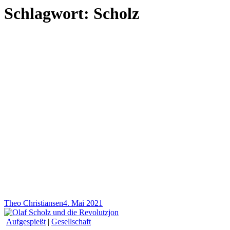
Schlagwort:
Scholz
Theo Christiansen
4. Mai 2021
Aufgespießt
|
Gesellschaft