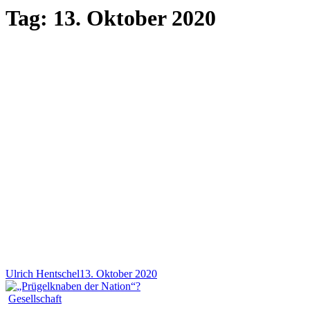
Tag:
13. Oktober 2020
Ulrich Hentschel
13. Oktober 2020
Gesellschaft