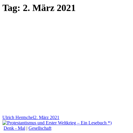
Tag:
2. März 2021
Ulrich Hentschel
2. März 2021
Denk - Mal
|
Gesellschaft