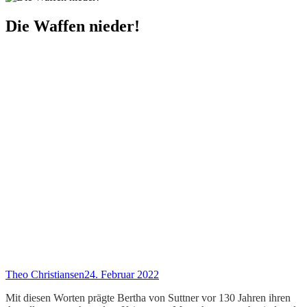
Die Waffen nieder!
Theo Christiansen
24. Februar 2022
Mit diesen Worten prägte Bertha von Suttner vor 130 Jahren ihren