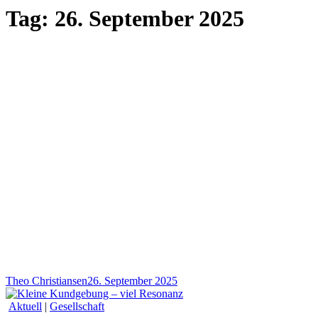
Tag:
26. September 2025
Theo Christiansen
26. September 2025
Aktuell
|
Gesellschaft