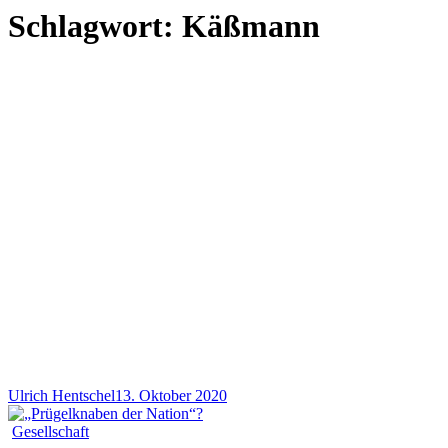
Schlagwort:
Käßmann
Ulrich Hentschel
13. Oktober 2020
Gesellschaft